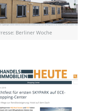
Presse: Berliner Woche