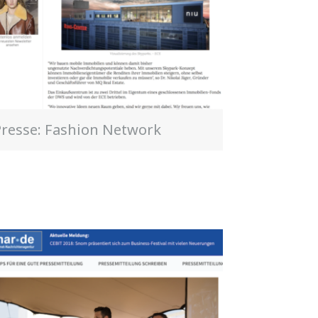
Presse: Fashion Network