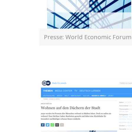
Presse: World Economic Forum