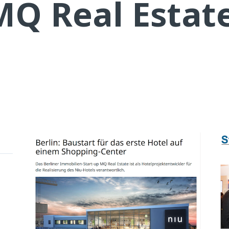
MQ Real Estate