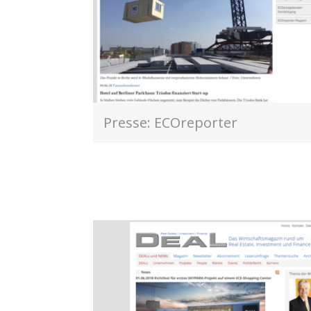
Presse: ECOreporter