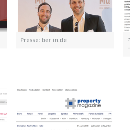
Presse: berlin.de