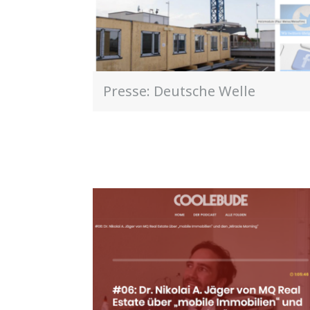
Presse: Deutsche Welle