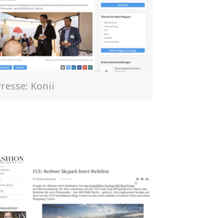
resse: Konii