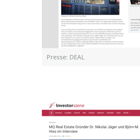
Presse: DEAL