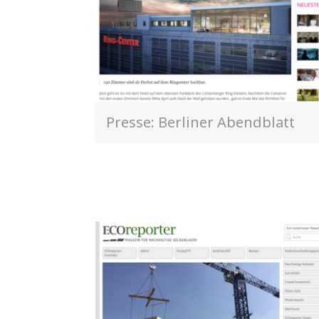
Presse: Berliner Abendblatt