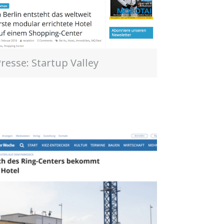
resse: Startup Valley