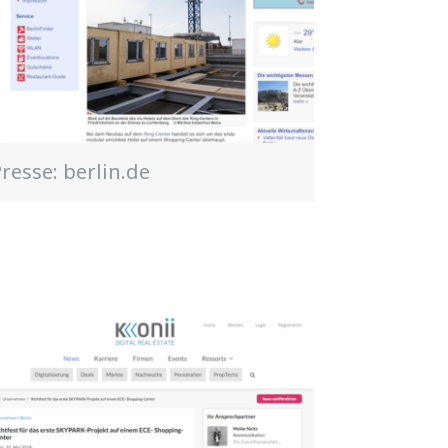
resse: berlin.de