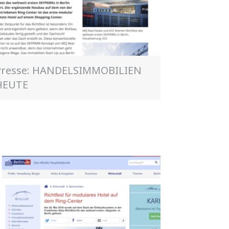
Presse: HANDELSIMMOBILIEN
HEUTE