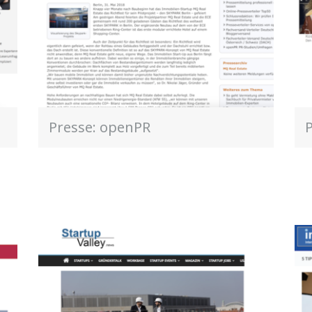
Presse: openPR