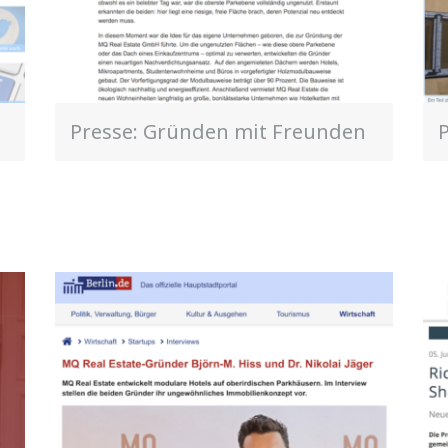
Presse: Gründen mit Freunden