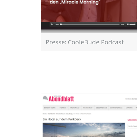
Presse: CooleBude Podcast