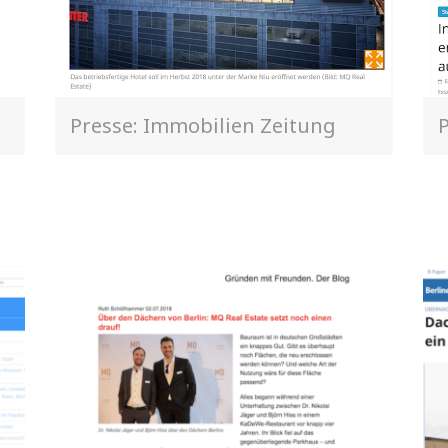
Presse: Immobilien Zeitung
P