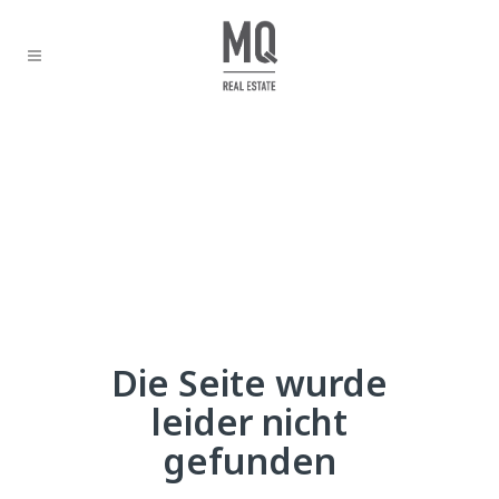
Die Seite wurde
leider nicht
gefunden