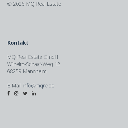
©
2026 MQ Real Estate
Kontakt
MQ Real Estate GmbH
Wilhelm-Schaaf-Weg 12
68259 Mannheim
E-Mail:
info@mqre.de