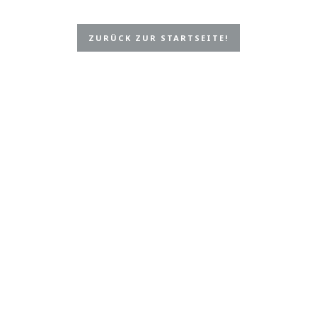
ZURÜCK ZUR STARTSEITE!